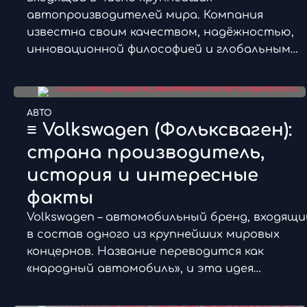
автопроизводителей мира. Компания
известна своим качеством, надёжностью,
инновационной философией и глобальным…
АВТО
≡ Volkswagen (Фольксваген):
страна производитель,
история и интересные
факты
Volkswagen – автомобильный бренд, входящи
в состав одного из крупнейших мировых
концернов. Название переводится как
«народный автомобиль», и эта идея…