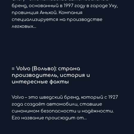
бренд, основанный в 1997 году в городе Уху,
провинция Аньхой. Компания
специализируется на производстве
легковых…
≡ Volvo (Вольво): страна
производитель, история и
интересные факты
Volvo – это шведский бренд, который с 1927
года создаёт автомобили, ставшие
синонимом безопасности и надёжности.
Его название происходит от…