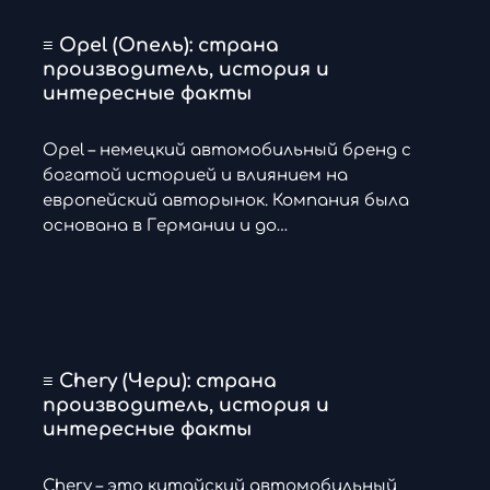
≡ Opel (Опель): страна
производитель, история и
интересные факты
Opel – немецкий автомобильный бренд с
богатой историей и влиянием на
европейский авторынок. Компания была
основана в Германии и до…
≡ Chery (Чери): страна
производитель, история и
интересные факты
Chery – это китайский автомобильный