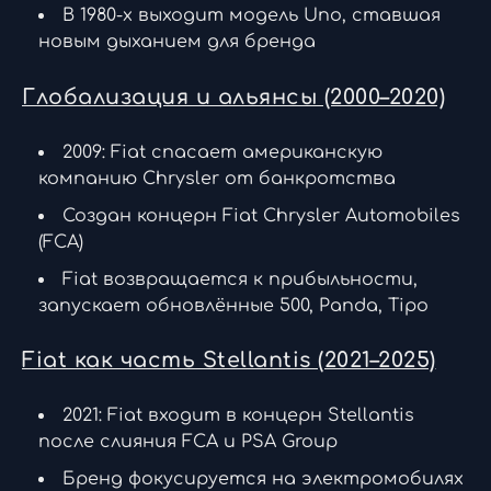
В 1980-х выходит модель Uno, ставшая
новым дыханием для бренда
Глобализация и альянсы (2000–2020)
2009: Fiat спасает американскую
компанию Chrysler от банкротства
Создан концерн Fiat Chrysler Automobiles
(FCA)
Fiat возвращается к прибыльности,
запускает обновлённые 500, Panda, Tipo
Fiat как часть Stellantis (2021–2025)
2021: Fiat входит в концерн Stellantis
после слияния FCA и PSA Group
Бренд фокусируется на электромобилях