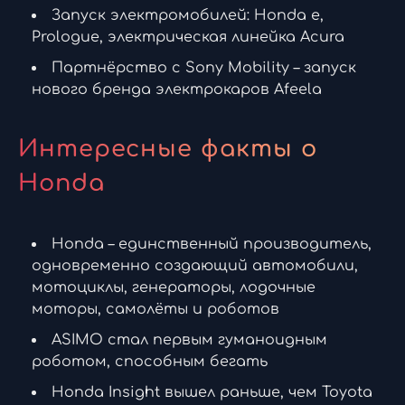
Запуск электромобилей: Honda e,
Prologue, электрическая линейка Acura
Партнёрство с Sony Mobility – запуск
нового бренда электрокаров Afeela
Интересные факты о
Honda
Honda – единственный производитель,
одновременно создающий автомобили,
мотоциклы, генераторы, лодочные
моторы, самолёты и роботов
ASIMO стал первым гуманоидным
роботом, способным бегать
Honda Insight вышел раньше, чем Toyota