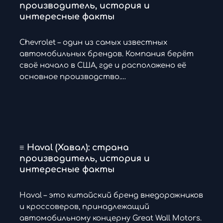
производитель, история и
интересные факты
Chevrolet – один из самых известных
автомобильных брендов. Компания берёт
своё начало в США, где и расположено её
основное производство.…
≡ Haval (Хавал): страна
производитель, история и
интересные факты
Haval – это китайский бренд внедорожников
и кроссоверов, принадлежащий
автомобильному концерну Great Wall Motors.