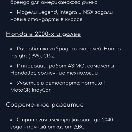
бренда для американского рынка
Модели Legend, Integra и NSX задали
новые стандарты в классе
Honda в 2000-х и далее
Разработка гибридных моделей: Honda
Insight (1999), CR-Z
Инновации: робот ASIMO, самолёты
HondaJet, солнечные технологии
Участие в автоспорте: Formula 1,
MotoGP, IndyCar
Современное развитие
Стратегия электрификации до 2040
года – полный отказ от ДВС