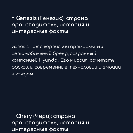
≡ Genesis (Генезис): страна
производитель, история и
интересные факты
Genesis – это корейский премиальный
автомобильный бренд, созданный
компанией Hyundai. Его миссия: сочетать
роскошь, современные технологии и эмоции
в каждом…
≡ Chery (Чери): страна
производитель, история и
интересные факты