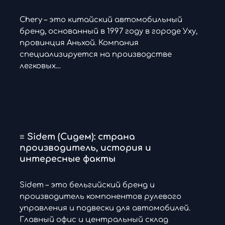
Chery – это китайский автомобильный
бренд, основанный в 1997 году в городе Уху,
провинция Аньхой. Компания
специализируется на производстве
легковых…
≡ Sidem (Сидем): страна
производитель, история и
интересные факты
Sidem – это бельгийский бренд и
производитель компонентов рулевого
управления и подвески для автомобилей.
Главный офис и центральный склад