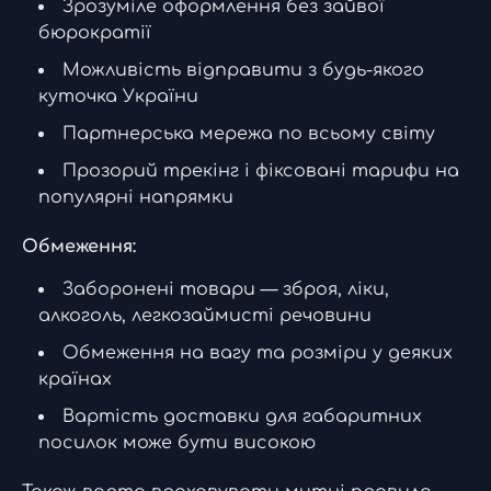
Зрозуміле оформлення без зайвої
бюрократії
Можливість відправити з будь-якого
куточка України
Партнерська мережа по всьому світу
Прозорий трекінг і фіксовані тарифи на
популярні напрямки
Обмеження:
Заборонені товари — зброя, ліки,
алкоголь, легкозаймисті речовини
Обмеження на вагу та розміри у деяких
країнах
Вартість доставки для габаритних
посилок може бути високою