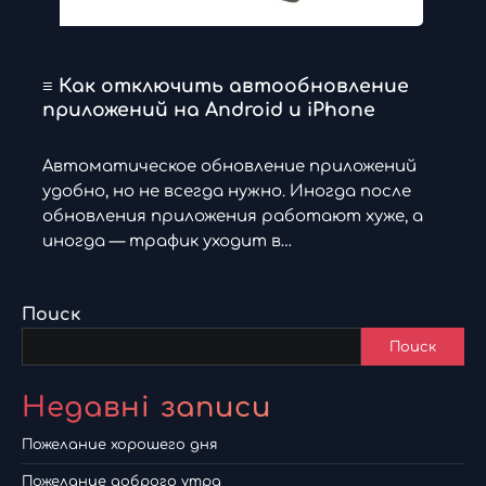
≡ Как отключить автообновление
приложений на Android и iPhone
Автоматическое обновление приложений
удобно, но не всегда нужно. Иногда после
обновления приложения работают хуже, а
иногда — трафик уходит в…
Поиск
Поиск
Недавні записи
Пожелание хорошего дня
Пожелание доброго утра