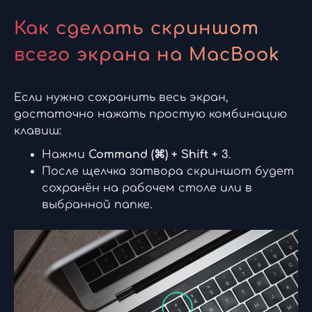
Как сделать скриншот
всего экрана на MacBook
Если нужно сохранить весь экран,
достаточно нажать простую комбинацию
клавиш:
Нажми
Command (⌘) + Shift + 3
.
После щелчка затвора скриншот будет
сохранён на рабочем столе или в
выбранной папке.