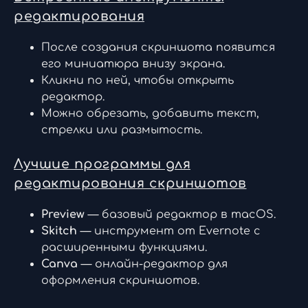
редактирования
После создания скриншота появится
его миниатюра внизу экрана.
Кликни по ней, чтобы открыть
редактор.
Можно обрезать, добавить текст,
стрелки или размытость.
Лучшие программы для
редактирования скриншотов
Preview
— базовый редактор в macOS.
Skitch
— инструмент от Evernote с
расширенными функциями.
Canva
— онлайн-редактор для
оформления скриншотов.