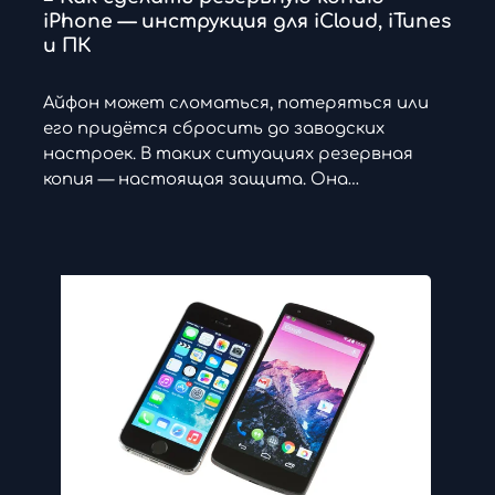
iPhone — инструкция для iCloud, iTunes
и ПК
Айфон может сломаться, потеряться или
его придётся сбросить до заводских
настроек. В таких ситуациях резервная
копия — настоящая защита. Она…