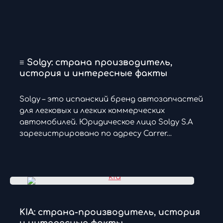
≡ Solgy: страна производитель,
история и интересные факты
Solgy – это испанский бренд автозапчастей
для легковых и легких коммерческих
автомобилей. Юридическое лицо Solgy S.A
зарегистрировано по адресу Carrer…
KIA: страна-производитель, история