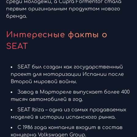
среди молодежи, а Cupra Formentor стала
первым оригинальным продуктом нового
бренда.
Интересные факты о
SEAT
SEAT был создан как государственный
проект для моторизации Испании после
Второй мировой войны.
Завод в Мартореле выпускает более 400
тысяч автомобилей в год.
SEAT Ibiza – одна из самых продаваемых
моделей в истории испанского рынка.
С 1986 года компания входит в состав
концерна Volkswagen Group.