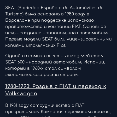
SEAT (Sociedad Española de Automóviles de
Turismo) была основана в 1950 году в
Барселоне при поддержке испанского
правительства и компании FIAT. Основная
цель – создание национального автомобиля.
Первые модели SEAT были лицензированными
копиями итальянских Fiat.
Одной из самых известных моделей стал
SEAT 600 – народный автомобиль Испании,
который в 1960-х стал символом
экономического роста страны.
1980–1990: Разрыв с FIAT и переход к
Volkswagen
В 1981 году сотрудничество с FIAT
прекратилось. Компания переживала кризис,