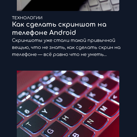
ТЕХНОЛОГИИ
Как сделать скриншот на
телефоне Android
Скриншоты уже стали такой привычной
вещью, что не знать, как сделать скрин на
телефоне — всё равно что не уметь…