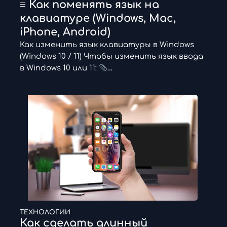
≡ Как поменять язык на
клавиатуре (Windows, Mac,
iPhone, Android)
Как изменить язык клавиатуры в Windows
(Windows 10 / 11) Чтобы изменить язык ввода
в Windows 10 или 11:
…
ТЕХНОЛОГИИ
Как сделать длинный