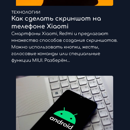
ТЕХНОЛОГИИ
Как сделать скриншот на
телефоне Xiaomi
Смартфоны Xiaomi, Redmi и предлагают
множество способов создания скриншотов.
Можно использовать кнопки, жесты,
голосовые команды или специальные
функции MIUI. Разберём…