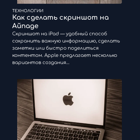
ТЕХНОЛОГИИ
Как сделать скриншот на
Айпаде
Скриншот на iPad — удобный способ
сохранить важную информацию, сделать
заметки или быстро поделиться
контентом. Apple предлагает несколько
вариантов создания…