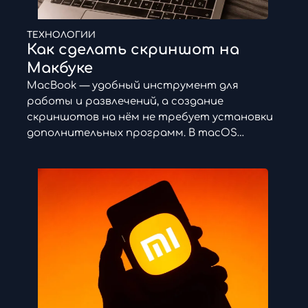
ТЕХНОЛОГИИ
Как сделать скриншот на
Макбуке
MacBook — удобный инструмент для
работы и развлечений, а создание
скриншотов на нём не требует установки
дополнительных программ. В macOS…