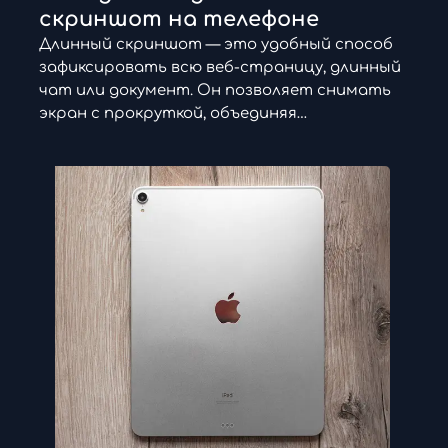
скриншот на телефоне
Длинный скриншот — это удобный способ
зафиксировать всю веб-страницу, длинный
чат или документ. Он позволяет снимать
экран с прокруткой, объединяя…