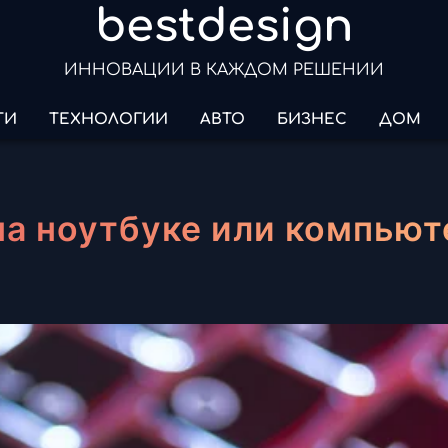
bestdesign
ИННОВАЦИИ В КАЖДОМ РЕШЕНИИ
ТИ
ТЕХНОЛОГИИ
АВТО
БИЗНЕС
ДОМ
на ноутбуке или компьют