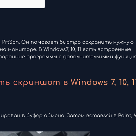
 PrtScn. Он помогает быстро сохранить нужную
 мониторе. В Windows7, 10, 11 есть встроенные
сторонние программы с дополнительными функция
 скриншот в Windows 7, 10, 1
пирован в буфер обмена. Затем вставляй в Paint, 