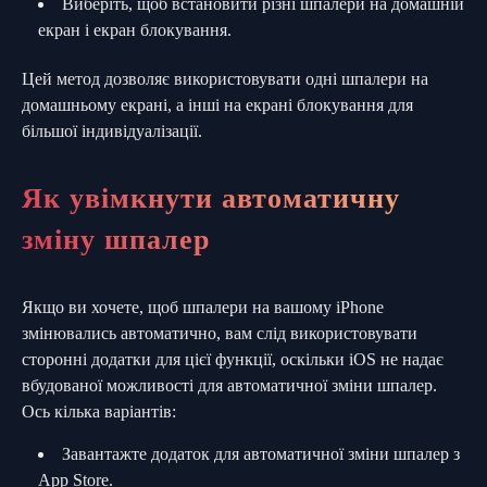
Виберіть, щоб встановити різні шпалери на домашній
екран і екран блокування.
Цей метод дозволяє використовувати одні шпалери на
домашньому екрані, а інші на екрані блокування для
більшої індивідуалізації.
Як увімкнути автоматичну
зміну шпалер
Якщо ви хочете, щоб шпалери на вашому iPhone
змінювались автоматично, вам слід використовувати
сторонні додатки для цієї функції, оскільки iOS не надає
вбудованої можливості для автоматичної зміни шпалер.
Ось кілька варіантів:
Завантажте додаток для автоматичної зміни шпалер з
App Store.