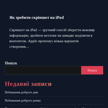
Як зробити скріншот на iPad
Скріншот на iPad — зручний спосіб зберегти важливу
інформацію, зробити нотатки чи швидко поділитися
контентом. Apple пропонує кілька варіантів
створення…
Пошук
Пошук
Недавні записи
Побажання доброго дня
Побажання доброго ранку