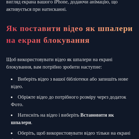
вигляд екрана вашого iPhone, додаючи анімацію, що
активується при натисканні.
Як поставити відео як шпалери
на екран блокування
Щоб використовувати відео як шпалери на екрані
блокування, вам потрібно зробити наступне:
Виберіть відео з вашої бібліотеки або запишіть нове
відео.
Обріжте відео до потрібного розміру через додаток
Фото.
Натисніть на відео і виберіть
Встановити як
шпалери
.
Оберіть, щоб використовувати відео тільки на екрані