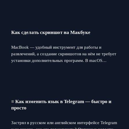
Как сделать скриншот на Макбуке
MacBook — удобный инструмент для работы и
развлечений, а создание скриншотов на нём не требует
установки дополнительных программ. В macOS…
≡ Как изменить язык в Telegram — быстро и
просто
Застрял в русском или английском интерфейсе Telegram