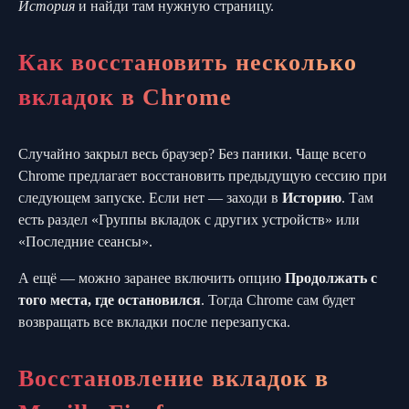
История
и найди там нужную страницу.
Как восстановить несколько
вкладок в Chrome
Случайно закрыл весь браузер? Без паники. Чаще всего
Chrome предлагает восстановить предыдущую сессию при
следующем запуске. Если нет — заходи в
Историю
. Там
есть раздел «Группы вкладок с других устройств» или
«Последние сеансы».
А ещё — можно заранее включить опцию
Продолжать с
того места, где остановился
. Тогда Chrome сам будет
возвращать все вкладки после перезапуска.
Восстановление вкладок в